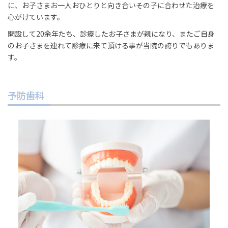
に、お子さまお一人おひとりと向き合いその子に合わせた治療を
心がけています。
開設して20余年たち、診療したお子さまが親になり、またご自身
のお子さまを連れて診療に来て頂ける事が当院の誇りでもありま
す。
予防歯科