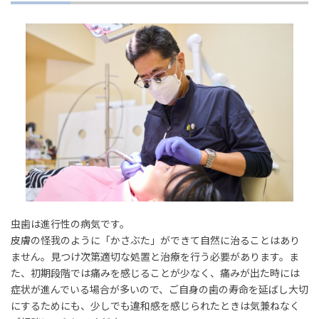
虫歯は進行性の病気です。
皮膚の怪我のように「かさぶた」ができて自然に治ることはあり
ません。見つけ次第適切な処置と治療を行う必要があります。ま
た、初期段階では痛みを感じることが少なく、痛みが出た時には
症状が進んでいる場合が多いので、ご自身の歯の寿命を延ばし大切
にするためにも、少しでも違和感を感じられたときは気兼ねなく