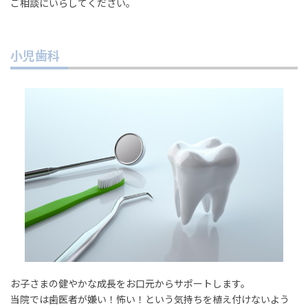
ご相談にいらしてください。
小児歯科
お子さまの健やかな成長をお口元からサポートします。
当院では歯医者が嫌い！怖い！という気持ちを植え付けないよう