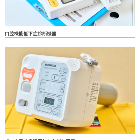
口腔機能低下症診断機器