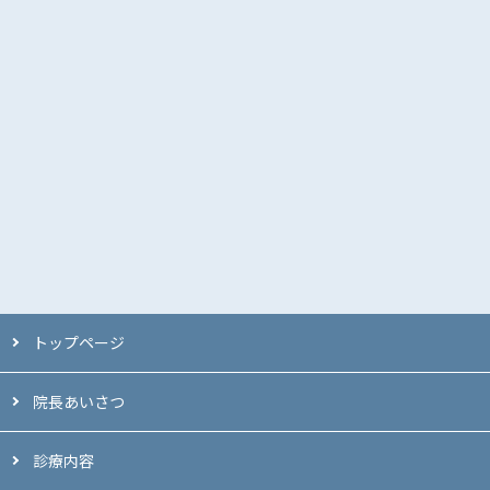
トップページ
院長あいさつ
診療内容