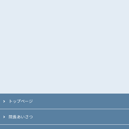
トップページ
院長あいさつ