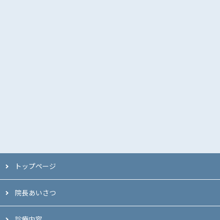
トップページ
院長あいさつ
診療内容